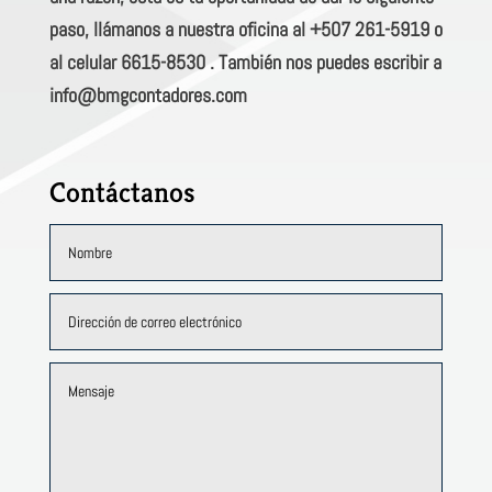
paso, llámanos a nuestra oficina al +507 261-5919 o
al celular 6615-8530 . También nos puedes escribir a
info@bmgcontadores.com
Contáctanos