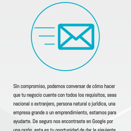
Sin compromiso, podemos conversar de cómo hacer
que tu negocio cuente con todos los requisitos, seas
nacional o extranjero, persona natural o jurídica, una
empresa grande o un emprendimiento, estamos para
ayudarte. De seguro nos encontraste en Google por
una razón, esta es tu oportunidad de dar le siguiente