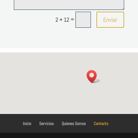
=
Enviar
2 + 12
Inicio
Servicios
Quienes Somos
Contacto